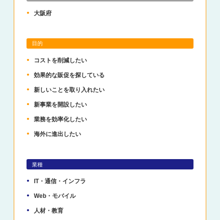
大阪府
目的
コストを削減したい
効果的な販促を探している
新しいことを取り入れたい
新事業を開設したい
業務を効率化したい
海外に進出したい
業種
IT・通信・インフラ
Web・モバイル
人材・教育