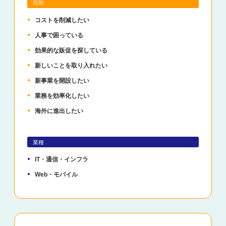
目的
コストを削減したい
人事で困っている
効果的な販促を探している
新しいことを取り入れたい
新事業を開設したい
業務を効率化したい
海外に進出したい
業種
IT・通信・インフラ
Web・モバイル