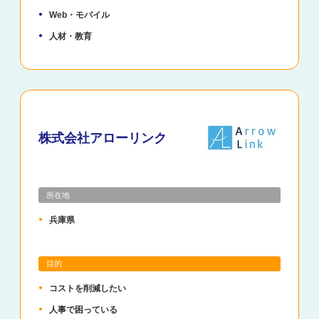
Web・モバイル
人材・教育
株式会社アローリンク
所在地
兵庫県
目的
コストを削減したい
人事で困っている