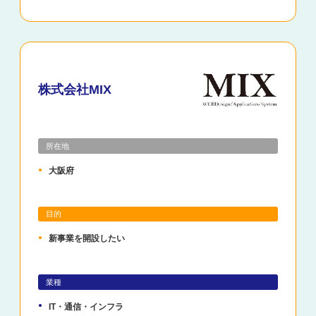
株式会社MIX
所在地
大阪府
目的
新事業を開設したい
業種
IT・通信・インフラ