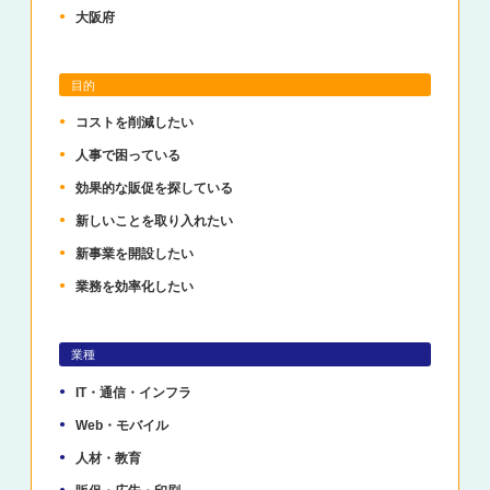
大阪府
目的
コストを削減したい
人事で困っている
効果的な販促を探している
新しいことを取り入れたい
新事業を開設したい
業務を効率化したい
業種
IT・通信・インフラ
Web・モバイル
人材・教育