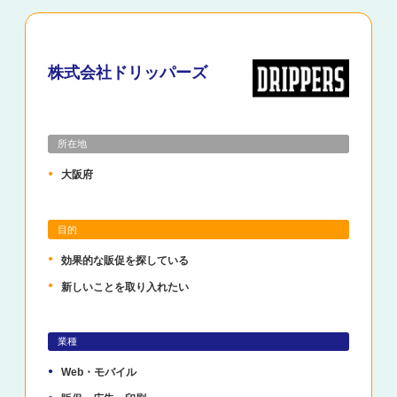
株式会社ドリッパーズ
所在地
大阪府
目的
効果的な販促を探している
新しいことを取り入れたい
業種
Web・モバイル