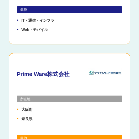
業種
IT・通信・インフラ
Web・モバイル
Prime Ware株式会社
所在地
大阪府
奈良県
目的