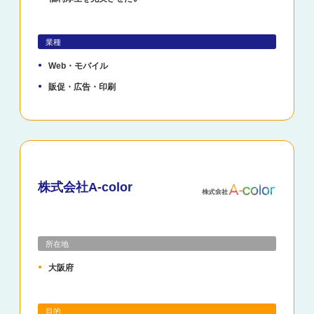
業種
Web・モバイル
販促・広告・印刷
株式会社A-color
所在地
大阪府
目的