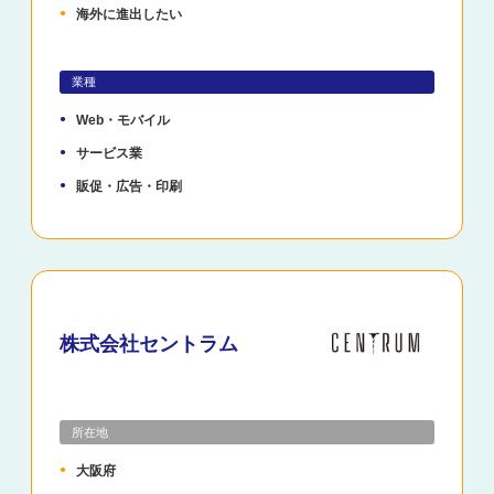
海外に進出したい
業種
Web・モバイル
サービス業
販促・広告・印刷
株式会社セントラム
所在地
大阪府