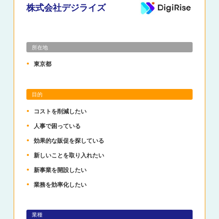
株式会社デジライズ
所在地
東京都
目的
コストを削減したい
人事で困っている
効果的な販促を探している
新しいことを取り入れたい
新事業を開設したい
業務を効率化したい
業種