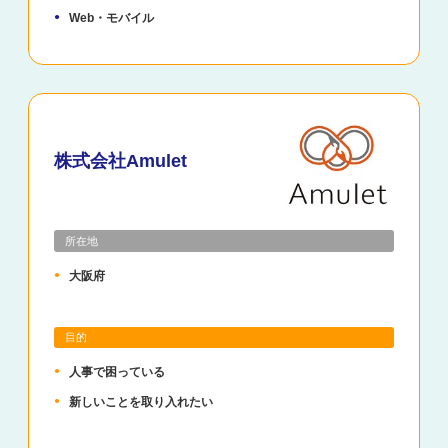
Web・モバイル
株式会社Amulet
所在地
大阪府
目的
人事で困っている
新しいことを取り入れたい