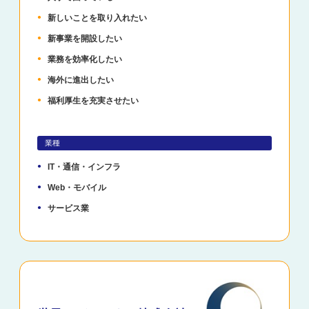
新しいことを取り入れたい
新事業を開設したい
業務を効率化したい
海外に進出したい
福利厚生を充実させたい
業種
IT・通信・インフラ
Web・モバイル
サービス業