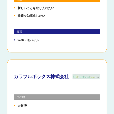
新しいことを取り入れたい
業務を効率化したい
業種
Web・モバイル
カラフルボックス株式会社
所在地
大阪府