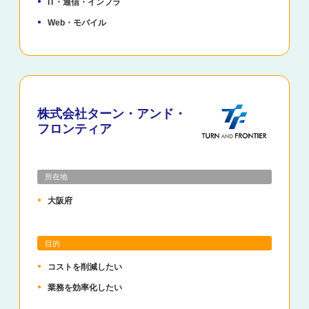
IT・通信・インフラ
Web・モバイル
株式会社ターン・アンド・
フロンティア
所在地
大阪府
目的
コストを削減したい
業務を効率化したい