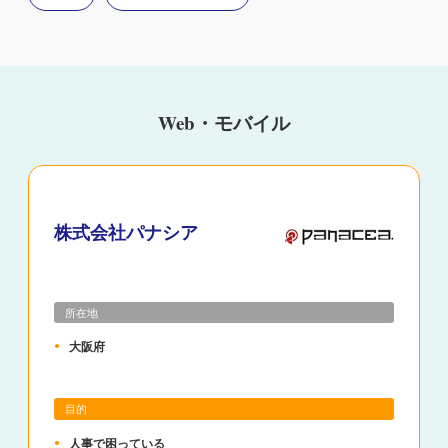
Web・モバイル
株式会社パナシア
所在地
大阪府
目的
人事で困っている