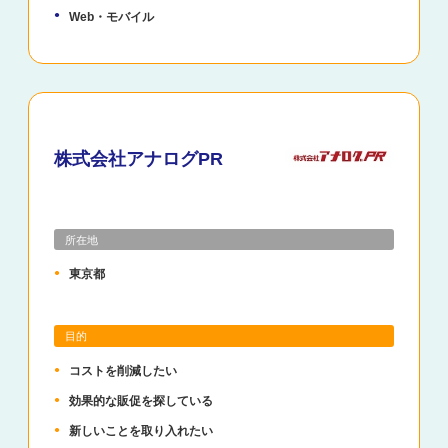
Web・モバイル
株式会社アナログPR
所在地
東京都
目的
コストを削減したい
効果的な販促を探している
新しいことを取り入れたい