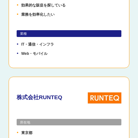
効果的な販促を探している
業務を効率化したい
業種
IT・通信・インフラ
Web・モバイル
株式会社RUNTEQ
所在地
東京都