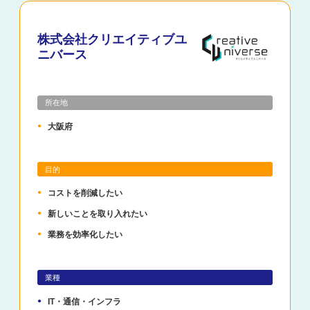
株式会社クリエイティブユ
ニバース
所在地
大阪府
目的
コストを削減したい
新しいことを取り入れたい
業務を効率化したい
業種
IT・通信・インフラ