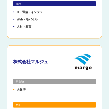
業種
IT・通信・インフラ
Web・モバイル
人材・教育
株式会社マルジュ
所在地
大阪府
目的