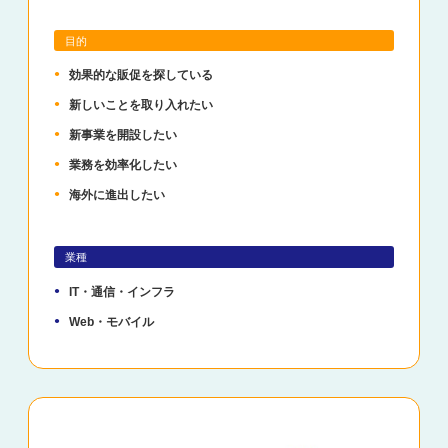
目的
効果的な販促を探している
新しいことを取り入れたい
新事業を開設したい
業務を効率化したい
海外に進出したい
業種
IT・通信・インフラ
Web・モバイル