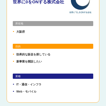
世界に0をONする株式会社
所在地
大阪府
目的
効果的な販促を探している
新事業を開設したい
業種
IT・通信・インフラ
Web・モバイル