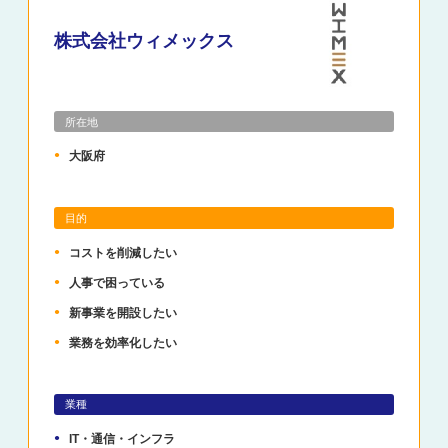
株式会社ウィメックス
所在地
大阪府
目的
コストを削減したい
人事で困っている
新事業を開設したい
業務を効率化したい
業種
IT・通信・インフラ