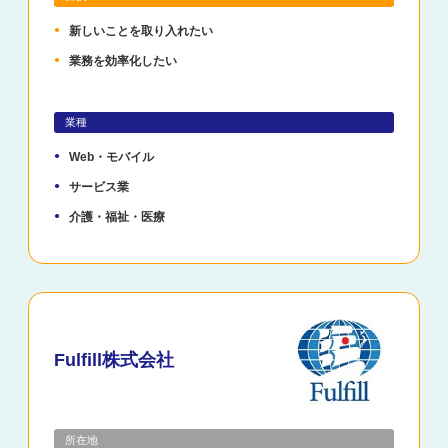
新しいことを取り入れたい
業務を効率化したい
業種
Web・モバイル
サービス業
介護・福祉・医療
Fulfill株式会社
所在地