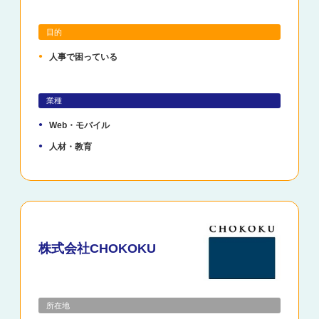
目的
人事で困っている
業種
Web・モバイル
人材・教育
株式会社CHOKOKU
所在地