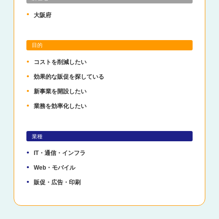
大阪府
目的
コストを削減したい
効果的な販促を探している
新事業を開設したい
業務を効率化したい
業種
IT・通信・インフラ
Web・モバイル
販促・広告・印刷