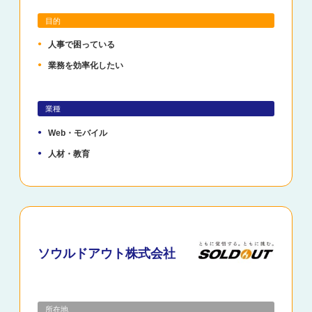
目的
人事で困っている
業務を効率化したい
業種
Web・モバイル
人材・教育
ソウルドアウト株式会社
所在地