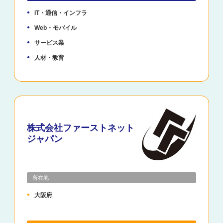
IT・通信・インフラ
Web・モバイル
サービス業
人材・教育
株式会社ファーストネット
ジャパン
所在地
大阪府