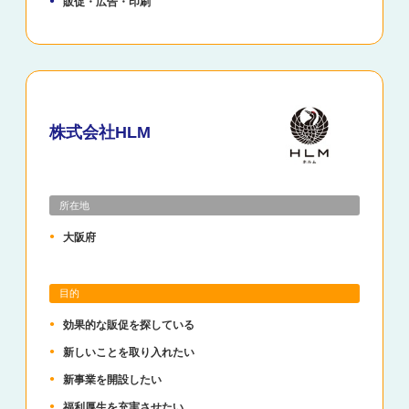
販促・広告・印刷
株式会社HLM
所在地
大阪府
目的
効果的な販促を探している
新しいことを取り入れたい
新事業を開設したい
福利厚生を充実させたい