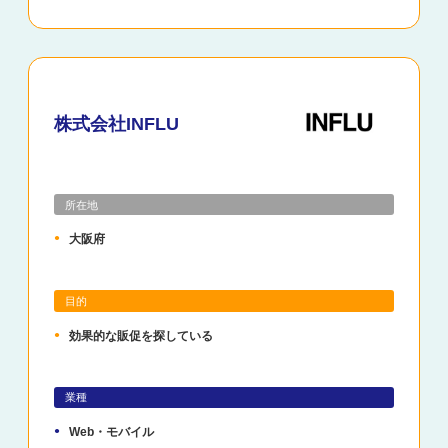
株式会社INFLU
所在地
大阪府
目的
効果的な販促を探している
業種
Web・モバイル