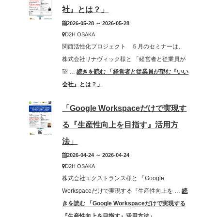
社』とは？」
2026-05-28 ～ 2026-05-28
D2H OSAKA
関西活性化プロジェクト ５月のセミナーは、
株式会社リナヴィック様と 「経営者と従業員が
望 …
続きを読む
「経営者と従業員が望む『いい
会社』とは？」
「Google Workspaceだけで実現す
る『生産性向上を目指す』活用方
法」
2026-04-24 ～ 2026-04-24
D2H OSAKA
株式会社エクストランス様と 「Google
Workspaceだけで実現する『生産性向上を …
続
きを読む
「Google Workspaceだけで実現する
『生産性向上を目指す』活用方法」