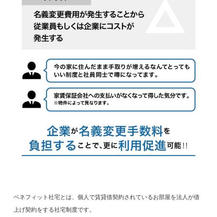
ベネフィット社宅とは、個人で賃貸借契約されているお部屋を法人が借
上げ契約をする社宅制度です。