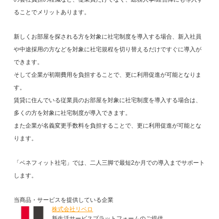
ることでメリットあります。
新しくお部屋を探される方を対象に社宅制度を導入する場合、新入社員
や中途採用の方などを対象に社宅規程を切り替えるだけですぐに導入が
できます。
そして企業が初期費用を負担することで、更に利用促進が可能となりま
す。
賃貸に住んでいる従業員のお部屋を対象に社宅制度を導入する場合は、
多くの方を対象に社宅制度が導入できます。
また企業が名義変更手数料を負担することで、更に利用促進が可能とな
ります。
「ベネフィット社宅」では、二人三脚で最短2か月での導入までサポート
します。
当商品・サービスを提供している企業
株式会社リベロ
新生活サービスプラットフォームのご提供