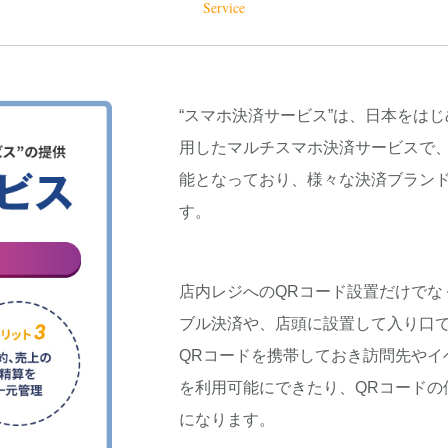
Service
“スマホ決済サービス”は、日本をは
用したマルチスマホ決済サービスで
能となっており、様々な決済ブラン
す。
店内レジへのQRコード設置だけでな
ブル決済や、店頭に設置して入り口
QRコードを携帯しておき訪問先やイ
を利用可能にできたり、QRコードの
になります。