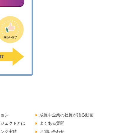
ジョン
成長中企業の社長が語る動画
ロジェクトとは
よくある質問
チング実績
お問い合わせ