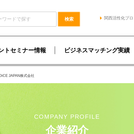
関西活性化プロ
ントセミナー情報
ビジネスマッチング実績
DiCE JAPAN株式会社
COMPANY PROFILE
企業紹介