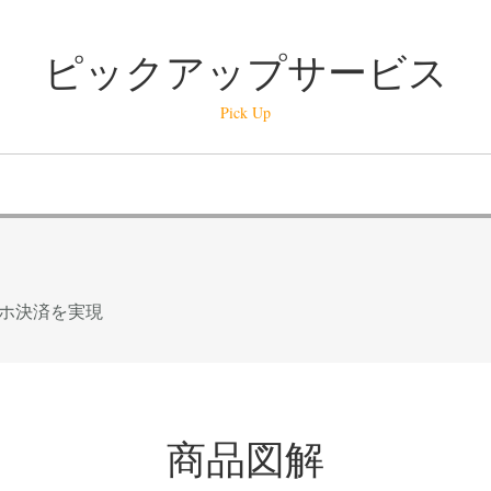
ピックアップサービス
Pick Up
ホ決済を実現
商品図解