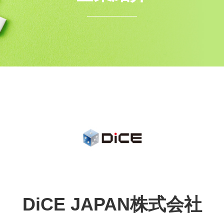
DiCE JAPAN株式会社