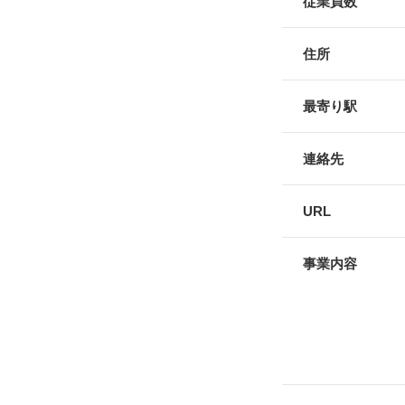
従業員数
住所
最寄り駅
連絡先
URL
事業内容