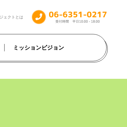
ジェクトとは
ミッションビジョン