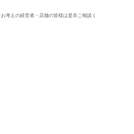
をお考えの経営者・店舗の皆様は是非ご相談く