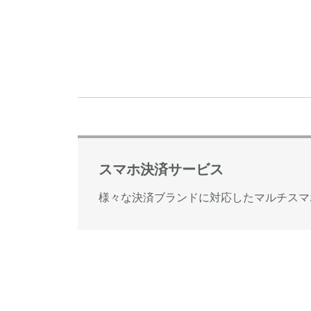
スマホ決済サービス
様々な決済ブランドに対応したマルチスマ