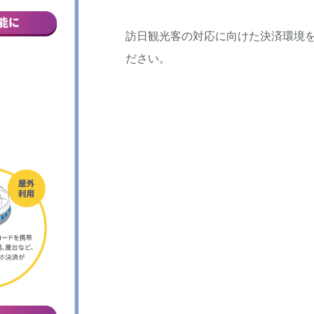
訪日観光客の対応に向けた決済環境
ださい。