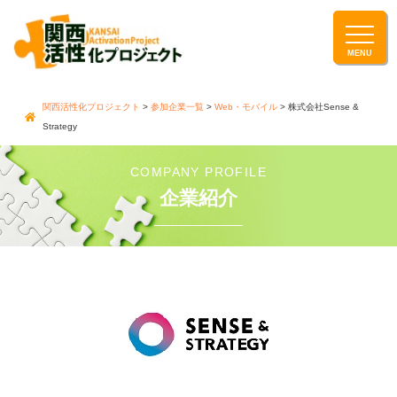
関西活性化プロジェクト
>
参加企業一覧
>
Web・モバイル
>
株式会社Sense &
Strategy
COMPANY PROFILE
企業紹介