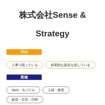
株式会社Sense &
Strategy
目的
人事で困っている
効果的な販促を探している
業種
Web・モバイル
人材・教育
販促・広告・印刷