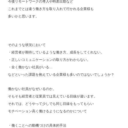
今後リモートワークの導入や時差出勤など
これまでとは違う働き方を取り入れて行かれる企業様も
多いかと思います。
そのような状況において
・経営者が期待しているような働き方、成長をしてくれない。
・正しいコミュニケーションの取り方がわからない。
・全く働かない社員がいる…
などといった課題を抱えている企業様も多いのではないでしょうか？
働かない社員がなぜいるのか。
そもそも経営者と従業員では見えている目線が違います。
それでは、どうやって少しでも同じ目線をもってもらい
モチベーション高く働けるようになるのかについて
・働くことへの動機づけの具体的手法