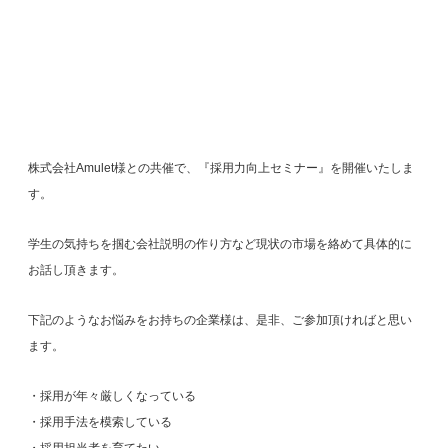
株式会社Amulet様との共催で、『採用力向上セミナー』を開催いたしま
す。
学生の気持ちを掴む会社説明の作り方など現状の市場を絡めて具体的に
お話し頂きます。
下記のようなお悩みをお持ちの企業様は、是非、ご参加頂ければと思い
ます。
・採用が年々厳しくなっている
・採用手法を模索している