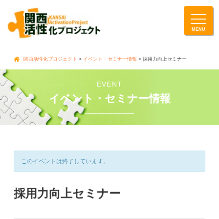
関西活性化プロジェクト
>
イベント・セミナー情報
> 採用力向上セミナー
EVENT
イベント・セミナー情報
このイベントは終了しています。
採用力向上セミナー