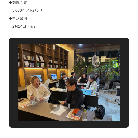
◆懇親会費
5,000円／おひとり
◆申込締切
2月14日（金）