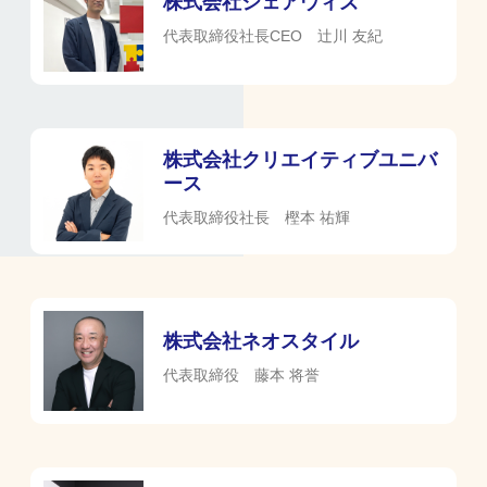
株式会社シェアウィズ
代表取締役社長CEO 辻川 友紀
株式会社クリエイティブユニバ
ース
代表取締役社長 樫本 祐輝
株式会社ネオスタイル
代表取締役 藤本 将誉