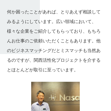
何か困ったことがあれば、とりあえず相談して
みるようにしています。広い領域において、
様々な企業をご紹介してもらっており、もちろ
んお仕事のご依頼いただくこともあります。他
のビジネスマッチングだとミスマッチも当然あ
るのですが、関西活性化プロジェクトを介する
とほとんどが取引に至っています。