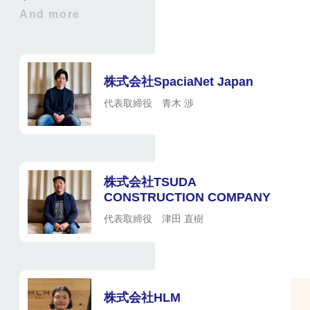
And more
株式会社SpaciaNet Japan
代表取締役 青木 渉
株式会社TSUDA
CONSTRUCTION COMPANY
代表取締役 津田 直樹
株式会社HLM