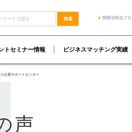
関西活性化プロ
ントセミナー情報
ビジネスマッチング実績
中小企業サポートセンター
の声