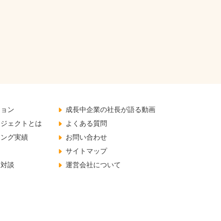
ジョン
成長中企業の社長が語る動画
ロジェクトとは
よくある質問
チング実績
お問い合わせ
サイトマップ
と対談
運営会社について