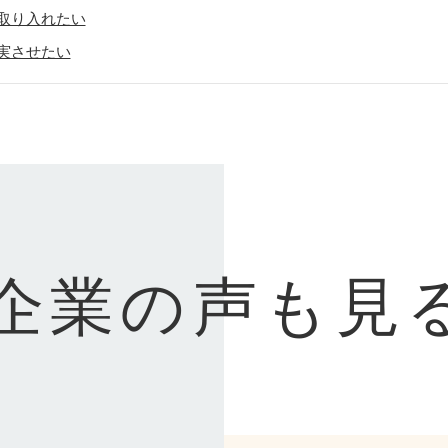
取り入れたい
実させたい
企業の声も見