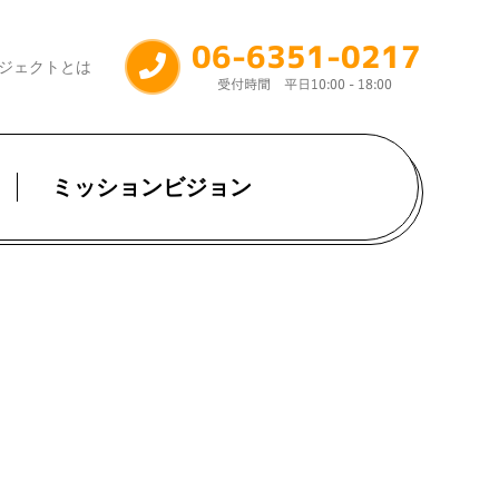
ジェクトとは
ミッションビジョン