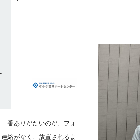
ー
、一番ありがたいのが、フォ
も連絡がなく、放置されるよ