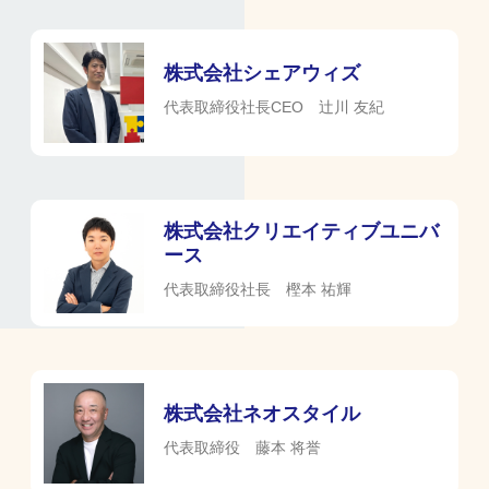
株式会社シェアウィズ
代表取締役社長CEO 辻川 友紀
株式会社クリエイティブユニバ
ース
代表取締役社長 樫本 祐輝
株式会社ネオスタイル
代表取締役 藤本 将誉