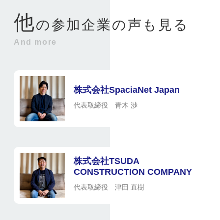
他
の参加企業の声も見る
And more
株式会社SpaciaNet Japan
代表取締役 青木 渉
株式会社TSUDA
CONSTRUCTION COMPANY
代表取締役 津田 直樹