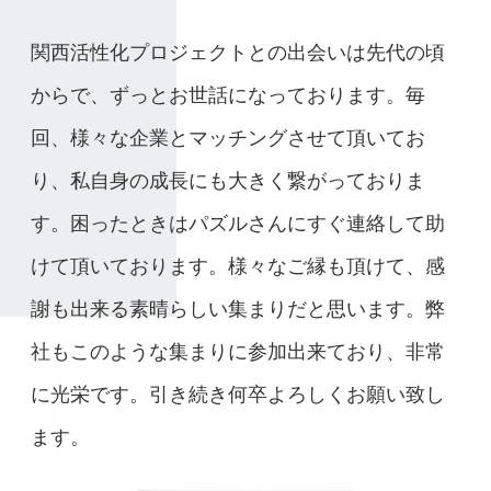
関西活性化プロジェクトとの出会いは先代の頃
からで、ずっとお世話になっております。毎
回、様々な企業とマッチングさせて頂いてお
り、私自身の成長にも大きく繋がっておりま
す。困ったときはパズルさんにすぐ連絡して助
けて頂いております。様々なご縁も頂けて、感
謝も出来る素晴らしい集まりだと思います。弊
社もこのような集まりに参加出来ており、非常
に光栄です。引き続き何卒よろしくお願い致し
ます。