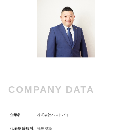
COMPANY DATA
企業名
株式会社ベストバイ
代表取締役社
福嶋 穂高