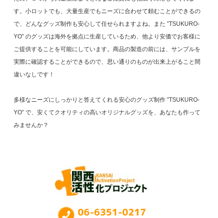
す。小ロットでも、大量生産でもニーズに合わせて頼むことができるの
で、どんなグッズ制作も安心して任せられますよね。また ”TSUKURO-
YO” のグッズは海外を拠点に生産しているため、他より安価でお客様に
ご提供することを可能にしています。商品の製造の前には、サンプルを
実際に確認することができるので、思い通りのものが出来上がること間
違いなしです！
多様なニーズにしっかりと答えてくれる安心のグッズ制作 ”TSUKURO-
YO” で、安くてクオリティの高いオリジナルグッズを、あなたも作って
みませんか？