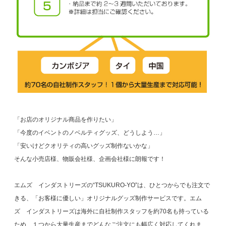
「お店のオリジナル商品を作りたい」
「今度のイベントのノベルティグッズ、どうしよう…」
「安いけどクオリティの高いグッズ制作ないかな」
そんな小売店様、物販会社様、企画会社様に朗報です！
エムズ インダストリーズの“TSUKURO-YO”は、ひとつからでも注文で
きる、「お客様に優しい」オリジナルグッズ制作サービスです。エム
ズ インダストリーズは海外に自社制作スタッフを約70名も持っている
ため、１つから大量生産までどんなご注文にも幅広く対応してくれま