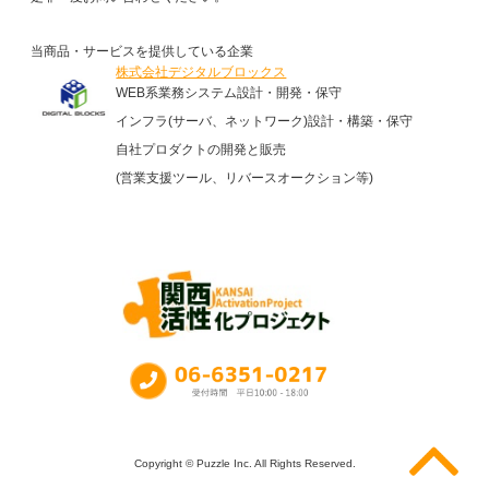
当商品・サービスを提供している企業
株式会社デジタルブロックス
WEB系業務システム設計・開発・保守
インフラ(サーバ、ネットワーク)設計・構築・保守
自社プロダクトの開発と販売
(営業支援ツール、リバースオークション等)
Copyright © Puzzle Inc. All Rights Reserved.