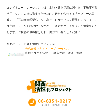
ユナイトコーポレーションでは、土地・建物活用に関する「不動産有効
活用」や、お客様の資産を借り上げ、経営を代行する「サブリース業
務」、「不動産管理業務」を中心としたサービスを展開しております。
地主様・テナント様の仲介役となり、双方のニーズを汲んだ提案をいた
します。ご検討のお客様は是非一度お問い合わせください。
当商品・サービスを提供している企業
株式会社ユナイトコーポレーション
流通店舗企画誘致、不動産売買・賃貸・管理