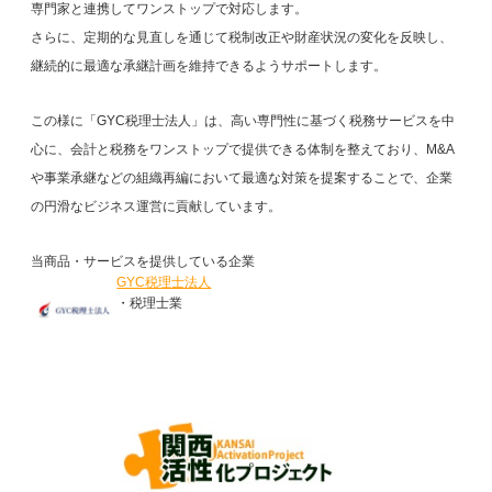
専門家と連携してワンストップで対応します。
さらに、定期的な見直しを通じて税制改正や財産状況の変化を反映し、
継続的に最適な承継計画を維持できるようサポートします。
この様に「GYC税理士法人」は、高い専門性に基づく税務サービスを中
心に、会計と税務をワンストップで提供できる体制を整えており、M&A
や事業承継などの組織再編において最適な対策を提案することで、企業
の円滑なビジネス運営に貢献しています。
当商品・サービスを提供している企業
GYC税理士法人
・税理士業