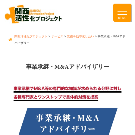
関西活性化プロジェクト
>
サービス
>
業務を効率化したい
>
事業承継・M&Aアド
バイザリー
事業承継・M&Aアドバイザリー