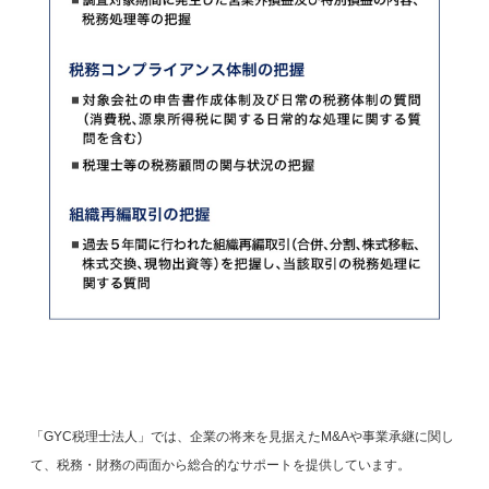
「GYC税理士法人」では、企業の将来を見据えたM&Aや事業承継に関し
て、税務・財務の両面から総合的なサポートを提供しています。