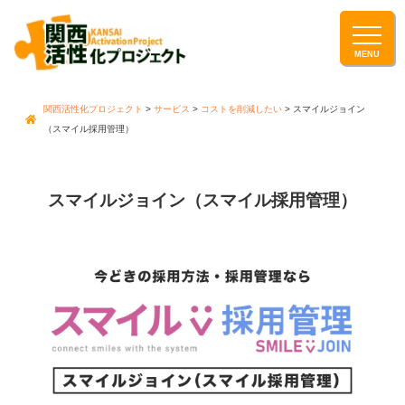
関西活性化プロジェクト
>
サービス
>
コストを削減したい
>
スマイルジョイン
（スマイル採用管理）
スマイルジョイン（スマイル採用管理）