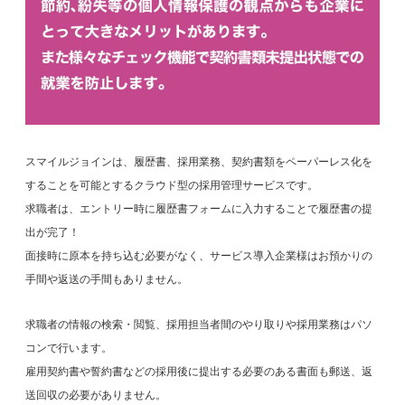
スマイルジョインは、履歴書、採用業務、契約書類をペーパーレス化を
することを可能とするクラウド型の採用管理サービスです。
求職者は、エントリー時に履歴書フォームに入力することで履歴書の提
出が完了！
面接時に原本を持ち込む必要がなく、サービス導入企業様はお預かりの
手間や返送の手間もありません。
求職者の情報の検索・閲覧、採用担当者間のやり取りや採用業務はパソ
コンで行います。
雇用契約書や誓約書などの採用後に提出する必要のある書面も郵送、返
送回収の必要がありません。