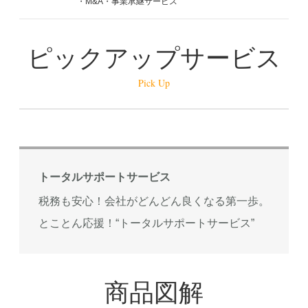
・M&A・事業承継サービス
ピックアップサービス
Pick Up
トータルサポートサービス
税務も安心！会社がどんどん良くなる第一歩。
とことん応援！“トータルサポートサービス”
商品図解