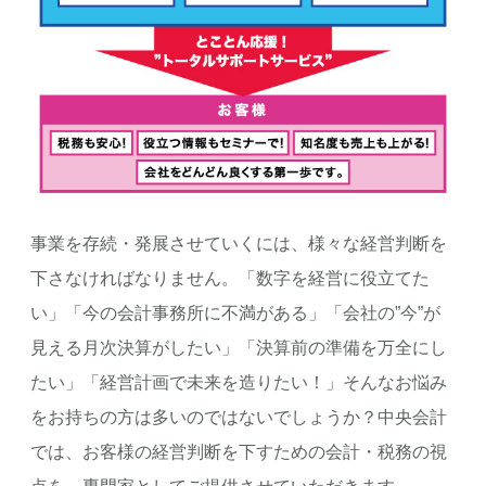
事業を存続・発展させていくには、様々な経営判断を
下さなければなりません。「数字を経営に役立てた
い」「今の会計事務所に不満がある」「会社の”今”が
見える月次決算がしたい」「決算前の準備を万全にし
たい」「経営計画で未来を造りたい！」そんなお悩み
をお持ちの方は多いのではないでしょうか？中央会計
では、お客様の経営判断を下すための会計・税務の視