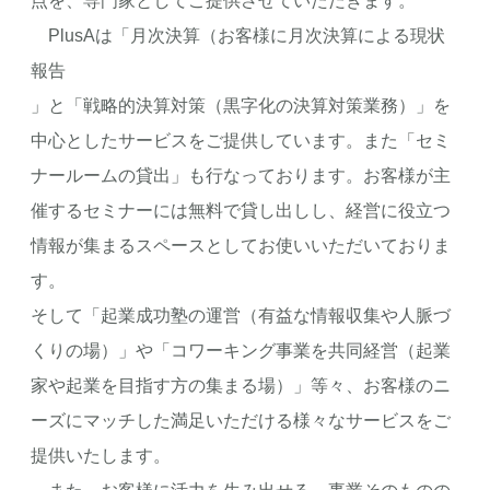
点を、専門家としてご提供させていただきます。
PlusAは「月次決算（お客様に月次決算による現状
報告
」と「戦略的決算対策（黒字化の決算対策業務）」を
中心としたサービスをご提供しています。また「セミ
ナールームの貸出」も行なっております。お客様が主
催するセミナーには無料で貸し出しし、経営に役立つ
情報が集まるスペースとしてお使いいただいておりま
す。
そして「起業成功塾の運営（有益な情報収集や人脈づ
くりの場）」や「コワーキング事業を共同経営（起業
家や起業を目指す方の集まる場）」等々、お客様のニ
ーズにマッチした満足いただける様々なサービスをご
提供いたします。