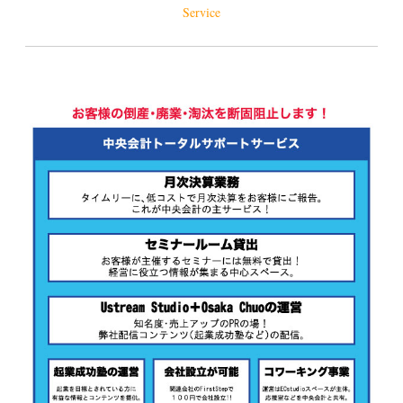
Service