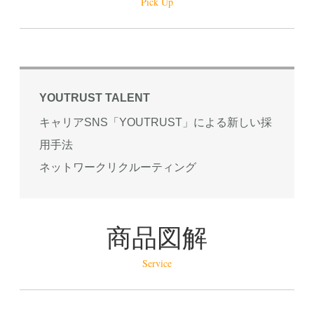
Pick Up
YOUTRUST TALENT
キャリアSNS「YOUTRUST」による新しい採
用手法
ネットワークリクルーティング
商品図解
Service