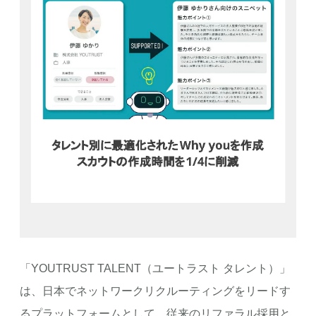
「YOUTRUST TALENT（ユートラスト タレント）」
は、日本でネットワークリクルーティングをリードす
るプラットフォームとして、従来のリファラル採用と