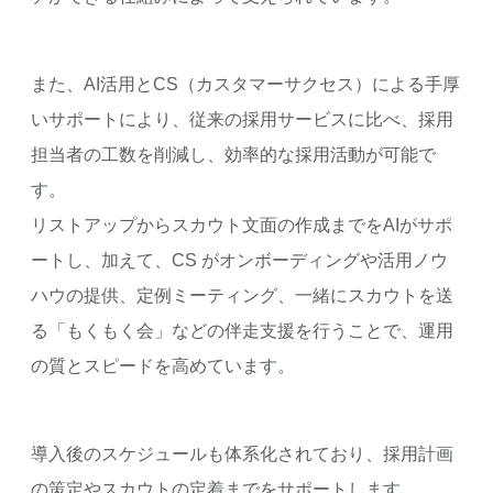
また、AI活用とCS（カスタマーサクセス）による手厚
いサポートにより、従来の採用サービスに比べ、採用
担当者の工数を削減し、効率的な採用活動が可能で
す。
リストアップからスカウト文面の作成までをAIがサポ
ートし、加えて、CS がオンボーディングや活用ノウ
ハウの提供、定例ミーティング、一緒にスカウトを送
る「もくもく会」などの伴走支援を行うことで、運用
の質とスピードを高めています。
導入後のスケジュールも体系化されており、採用計画
の策定やスカウトの定着までをサポートします。