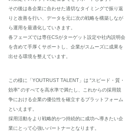
その後は各企業に合わせた適切なタイミングで振り返
りと改善を行い、データを元に次の戦略を構築しなが
ら運用を最適化していきます。
各フェーズでは専任CSがターゲット設定や社内説明会
を含めて手厚くサポートし、企業がスムーズに成果を
出せる環境を整えています。
この様に「YOUTRUST TALENT」は “スピード・質・
効率” のすべてを高水準で満たし、これからの採用競
争における企業の優位性を確立するプラットフォーム
といえます。
採用活動をより戦略的かつ持続的に成功へ導きたい企
業にとって心強いパートナーとなります。