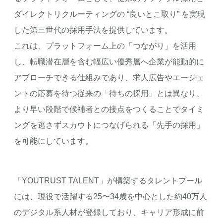
ダイレクトリクルーティングの “良いとこ取り” を実現
した第三世代の採用手法を提供しています。
これは、プラットフォーム上の「つながり」を活用
し、転職潜在層を含む幅広い優秀層へ企業が能動的に
アプローチできる仕組みであり、求人広告やエージェ
ントの応募を待つ従来の「待ちの採用」とは異なり、
より早い段階で候補者との接点をつくることでタイミ
ングを逃さずスカウトにつなげられる「先手の採用」
を可能にしています。
「YOUTRUST TALENT」が構築するタレントプール
には、現役で活躍する25〜34歳を中心とした約40万人
のデジタル系人材が登録しており、キャリア形成に前