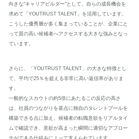
向きな“キャリアビルダー”として、自らの成長機会を
求めて「YOUTRUST TALENT」を活用しています。
こうした優秀層が多く集まっていることが、企業にと
って質の高い候補者へアクセスする大きな強みとなっ
ています。
さらに、「YOUTRUST TALENT」の大きな特徴とし
て、平均で25％を超える非常に高い返信率がありま
す。
一般的なスカウトの約5倍にあたるこの反応の高さ
は、社員のつながりを基点に独自のタレントプールを
構築できる点に加え、候補者の転職意欲をリアルタイ
ムで確認でき、意欲が高まった瞬間に適切なアプロー
チができる仕組みによって支えられています。