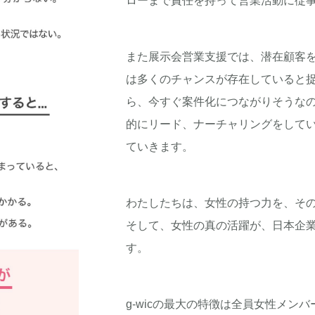
ローまで責任を持って営業活動に従
また展示会営業支援では、潜在顧客
は多くのチャンスが存在していると
ら、今すぐ案件化につながりそうな
的にリード、ナーチャリングをして
ていきます。
わたしたちは、女性の持つ力を、そ
そして、女性の真の活躍が、日本企
す。
g-wicの最大の特徴は全員女性メン