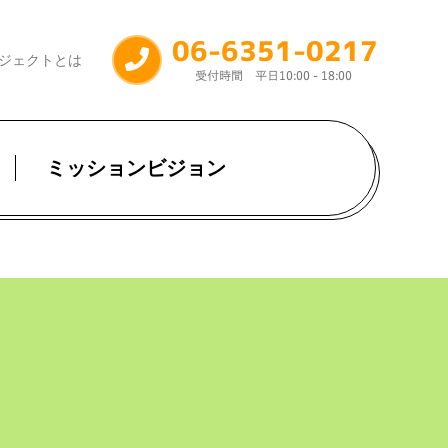
ジェクトとは
ミッションビジョン