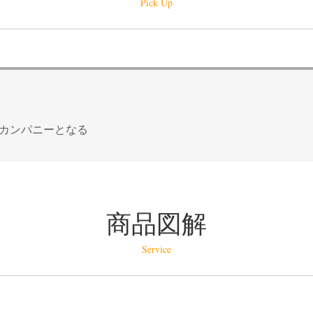
Pick Up
カンパニーとなる
商品図解
Service