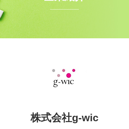
株式会社g-wic