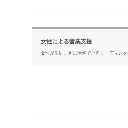
女性による営業支援
女性が生涯、真に活躍できるリーディング