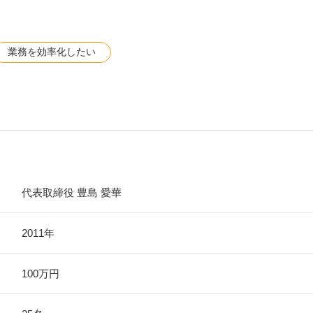
業務を効率化したい
代表取締役 豊島 愛華
2011年
100万円