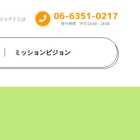
ジェクトとは
ミッションビジョン