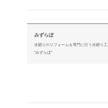
みずらぼ
水廻りのリフォームを専門に行う水廻り工
“みずらぼ”