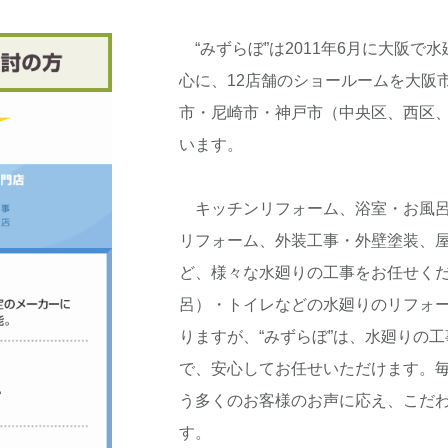
“みずらぼ”は2011年6月に大阪
心に、12店舗のショールームを大阪
市・尼崎市・神戸市（中央区、西区
います。
キッチンリフォーム、浴室・お風呂
リフォーム、外装工事・外壁塗装、
ど、様々な水廻りの工事をお任せく
呂）・トイレなどの水廻りのリフォ
りますが、“みずらぼ”は、水廻りの
で、安心してお任せいただけます。
う多くのお客様のお声に応え、こだ
す。