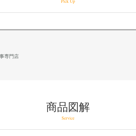
Pick Up
事専門店
商品図解
Service