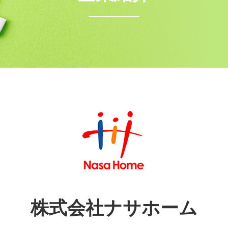
株式会社ナサホーム