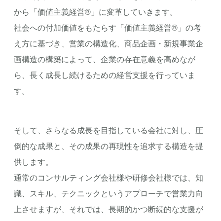
から「価値主義経営®」に変革していきます。
社会への付加価値をもたらす「価値主義経営®」の考
え方に基づき、営業の構造化、商品企画・新規事業企
画構造の構築によって、企業の存在意義を高めなが
ら、長く成長し続けるための経営支援を行っていま
す。
そして、さらなる成長を目指している会社に対し、圧
倒的な成果と、その成果の再現性を追求する構造を提
供します。
通常のコンサルティング会社様や研修会社様では、知
識、スキル、テクニックというアプローチで営業力向
上させますが、それでは、長期的かつ断続的な支援が