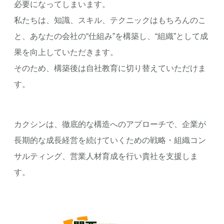
必要になってしまいます。
私たちは、知識、スキル、テクニックはもちろんのこ
と、あなたの会社の“仕組み”を構築し、“組織”として成
果を向上していただきます。
そのため、構築後は自社教育に切り替えていただけま
す。
カクシンは、徹底的な構造へのアプローチで、企業が
長期的な成長経営を続けていくための戦略・組織コン
サルティング、営業人材育成を行い貴社を支援しま
す。