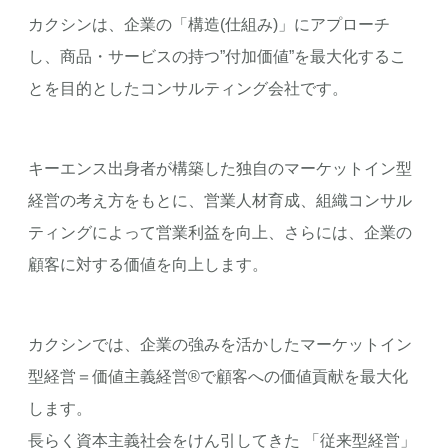
カクシンは、企業の「構造(仕組み)」にアプローチ
し、商品・サービスの持つ”付加価値”を最大化するこ
とを目的としたコンサルティング会社です。
キーエンス出身者が構築した独自のマーケットイン型
経営の考え方をもとに、営業人材育成、組織コンサル
ティングによって営業利益を向上、さらには、企業の
顧客に対する価値を向上します。
カクシンでは、企業の強みを活かしたマーケットイン
型経営＝価値主義経営®で顧客への価値貢献を最大化
します。
長らく資本主義社会をけん引してきた 「従来型経営」