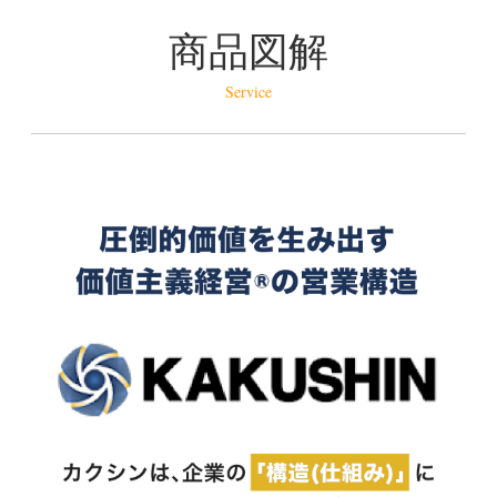
商品図解
Service