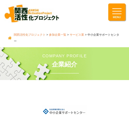
関西活性化プロジェクト
>
参加企業一覧
>
サービス業
>
中小企業サポートセンタ
ー
COMPANY PROFILE
企業紹介