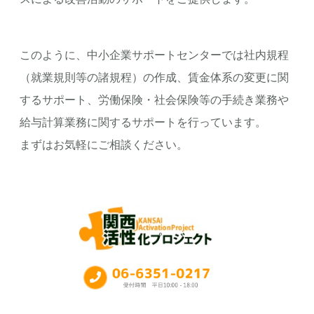
このように、中小企業サポートセンターでは社内規程
（就業規則等の諸規程）の作成、賃金体系の変更に関
するサポート、労働保険・社会保険等の手続き業務や
給与計算業務に関するサポートを行っています。
まずはお気軽にご相談ください。