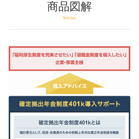
商品図解
Service