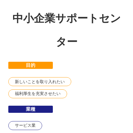
中小企業サポートセン
ター
目的
新しいことを取り入れたい
福利厚生を充実させたい
業種
サービス業