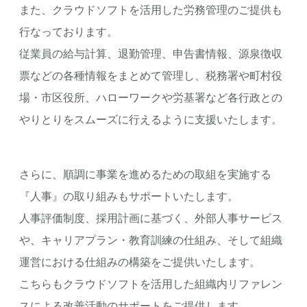
また、クラウドソフトを活用した労務管理のご提供も
行なっております。
従業員の給与計算、退勤管理、申告書情報、源泉徴収
票などの各種情報をまとめて管理し、税務署や町村役
場・市区役所、ハローワークや労基署など各行政との
やりとりをスムーズに行えるように支援いたします。
さらに、順調に事業を進めるための取組を実施する
『人事』の取り組みもサポートいたします。
人事評価制度、採用計画に基づく、外部人事サービス
や、キャリアプラン・教育訓練の仕組み、そして組織
運営における仕組みの構築をご提供いたします。
こちらもクラウドソフトを活用した組織内リファレン
スによる改善活動のサポートをご提供します。