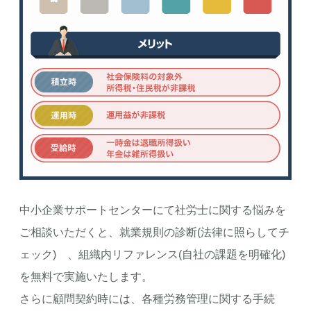
中小企業サポートセンターにて社労士に関する悩みを
ご相談いただくと、就業規則の診断(法律に照らしてチ
ェック) 、組織内リファレンス(自社の課題を明確化)
を無料で実施いたします。
さらに顧問契約時には、各種労務管理に関する手続