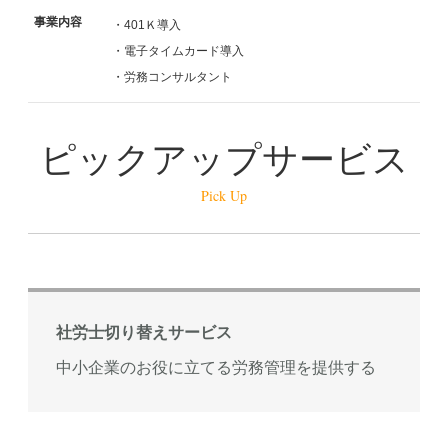
事業内容
・401Ｋ導入
・電子タイムカード導入
・労務コンサルタント
ピックアップサービス
Pick Up
社労士切り替えサービス
中小企業のお役に立てる労務管理を提供する