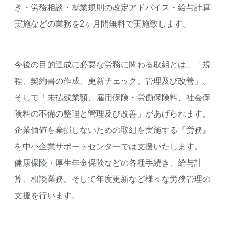
き・労務相談・就業規則の改定アドバイス・給与計算
実施などの業務を2ヶ月間無料で実施致します。
今後の目的達成に必要な労務に関わる取組とは、「規
程、契約書の作成、更新チェック、管理及び改善」、
そして「未払残業額、雇用保険・労働保険料、社会保
険料の不備の整理と管理及び改善」があげられます。
企業価値を棄損しないための取組を実施する『労務』
を中小企業サポートセンターでは支援いたします。
健康保険・厚生年金保険などの各種手続き、給与計
算、相談業務、そして年度更新など様々な労務管理の
支援を行います。