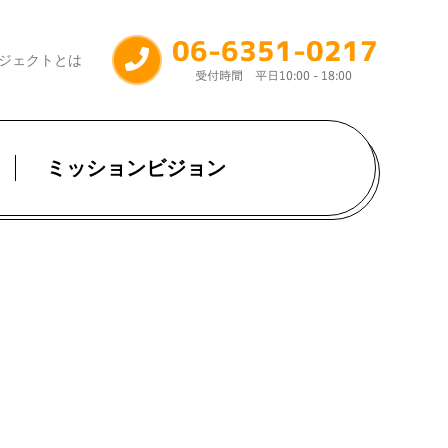
ジェクトとは
ミッションビジョン