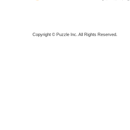
Copyright © Puzzle Inc. All Rights Reserved.