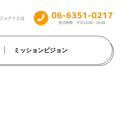
ジェクトとは
ミッションビジョン