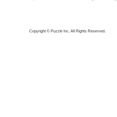
Copyright © Puzzle Inc. All Rights Reserved.